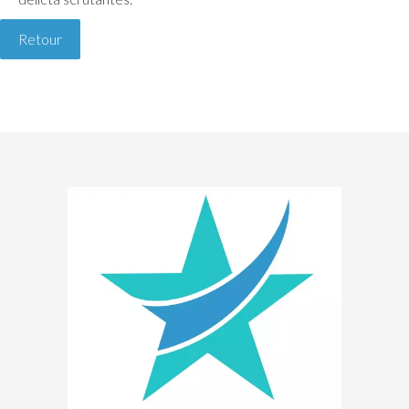
Retour