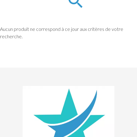
Aucun produit ne correspond à ce jour aux critères de votre
recherche.