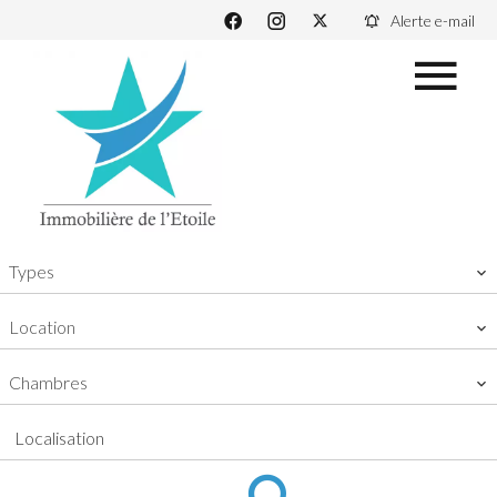
Alerte e-mail
Types
Location
Chambres
Localisation