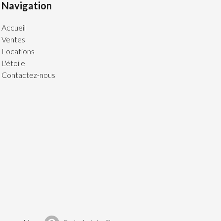
Navigation
Accueil
Ventes
Locations
L'étoile
Contactez-nous