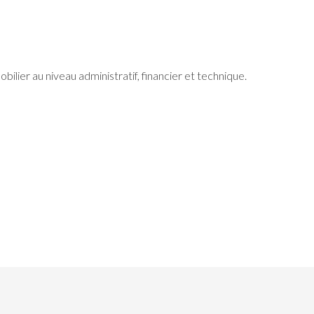
lier au niveau administratif, financier et technique.