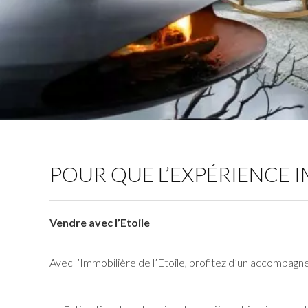
POUR QUE L’EXPÉRIENCE 
Vendre avec l’Etoile
Avec l’Immobilière de l’Etoile, profitez d’un accompagn