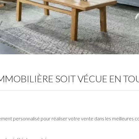
IMMOBILIÈRE SOIT VÉCUE EN T
ement personnalisé pour réaliser votre vente dans les meilleures co