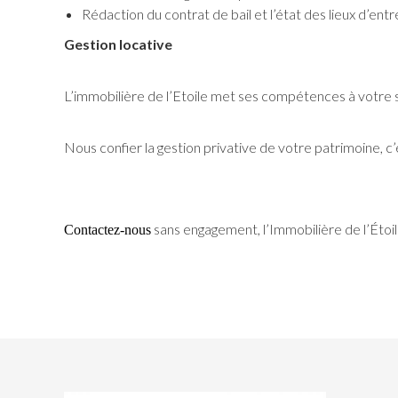
Rédaction du contrat de bail et l’état des lieux d’ent
Gestion locative
L’immobilière de l’Etoile met ses compétences à votre s
Nous confier la gestion privative de votre patrimoine, c’
sans engagement, l’Immobilière de l’Étoile
Contactez-nous