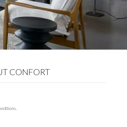
OUT CONFORT
nditions.