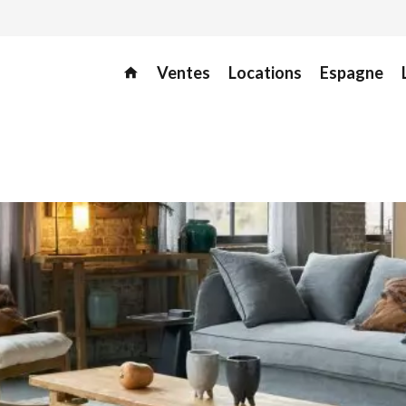
Ventes
Locations
Espagne