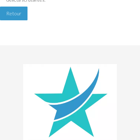
Retour