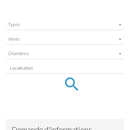
Types
Vente
Chambres
Localisation
Demande d'informations