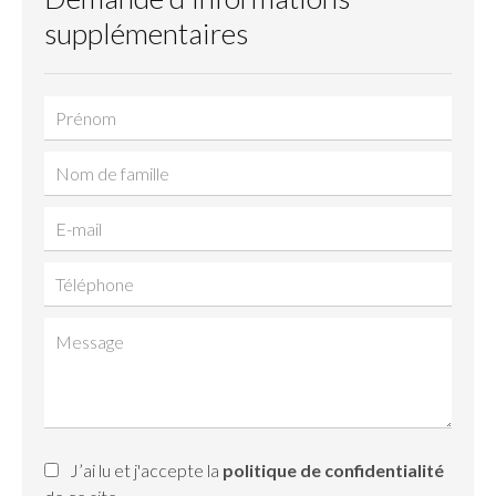
supplémentaires
J’ai lu et j'accepte la
politique de confidentialité