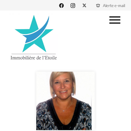
Alerte e-mail