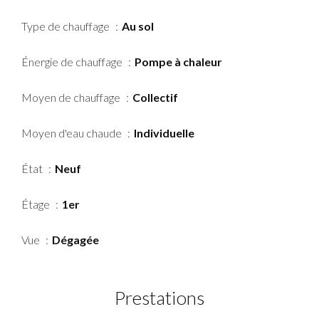
Type de chauffage
Au sol
Énergie de chauffage
Pompe à chaleur
Moyen de chauffage
Collectif
Moyen d'eau chaude
Individuelle
État
Neuf
Étage
1er
Vue
Dégagée
Prestations