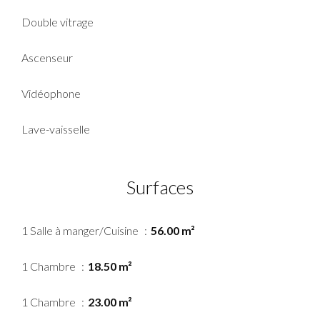
Double vitrage
Ascenseur
Vidéophone
Lave-vaisselle
Surfaces
1 Salle à manger/Cuisine
56.00 m²
1 Chambre
18.50 m²
1 Chambre
23.00 m²