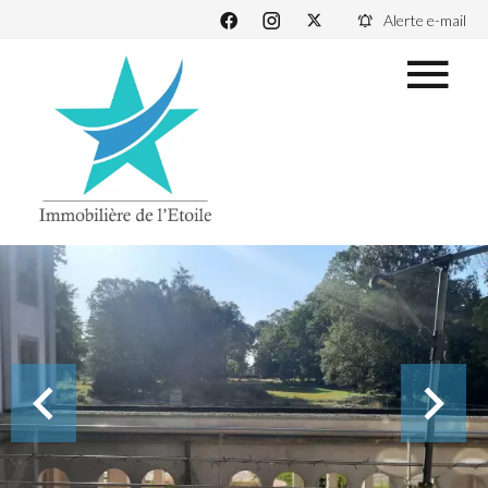
Alerte e-mail