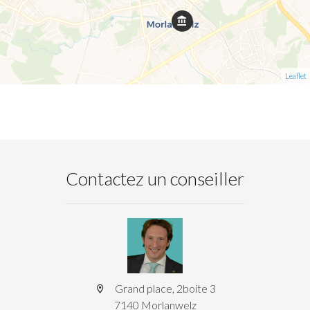
Leaflet
Contactez un conseiller
Grand place, 2boite 3
7140 Morlanwelz