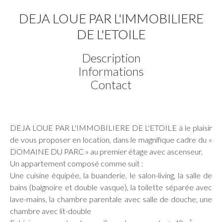
DEJA LOUE PAR L'IMMOBILIERE
DE L'ETOILE
Description
Informations
Contact
DEJA LOUE PAR L'IMMOBILIERE DE L'ETOILE à le plaisir
de vous proposer en location, dans le magnifique cadre du «
DOMAINE DU PARC » au premier étage avec ascenseur,
Un appartement composé comme suit :
Une cuisine équipée, la buanderie, le salon-living, la salle de
bains (baignoire et double vasque), la toilette séparée avec
lave-mains, la chambre parentale avec salle de douche, une
chambre avec lit-double