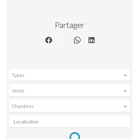
Partager
Types
Vente
Chambres
Localisation