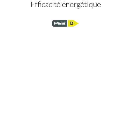
Efficacité énergétique
D