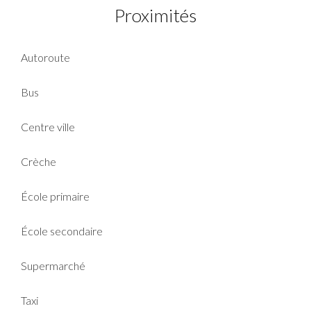
Proximités
Autoroute
Bus
Centre ville
Crèche
École primaire
École secondaire
Supermarché
Taxi