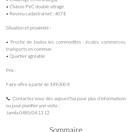
• Châssis PVC double vitrage
• Revenu cadastral net : 407 €
Situation et proximité :
• Proche de toutes les commodités : écoles, commerces,
transports en commun
• Quartier agréable
Prix :
Faire offre à partir de 149 000 €
📞 Contactez-nous dès aujourd’hui pour plus d’informations
ou pour planifier une visite :
Jamila 0485/04.13.12
Sommaire