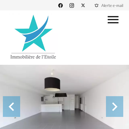
Alerte e-mail