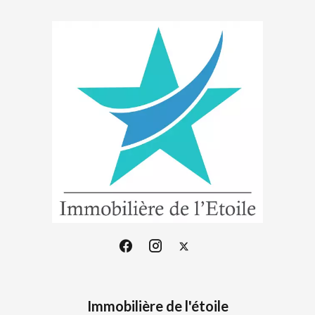
Immobilière de l'étoile