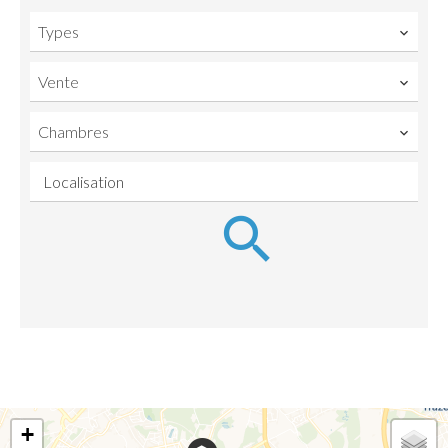
Types
Vente
Chambres
Localisation
+