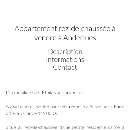
Appartement rez-de-chaussée à
vendre à Anderlues
Description
Informations
Contact
L’Immobilière de l’Étoile vous propose :
Appartement rez-de-chaussée à vendre à Anderlues – Faire
offre à partir de 149 000 €
Situé au rez-de-chaussée d’une petite résidence calme à