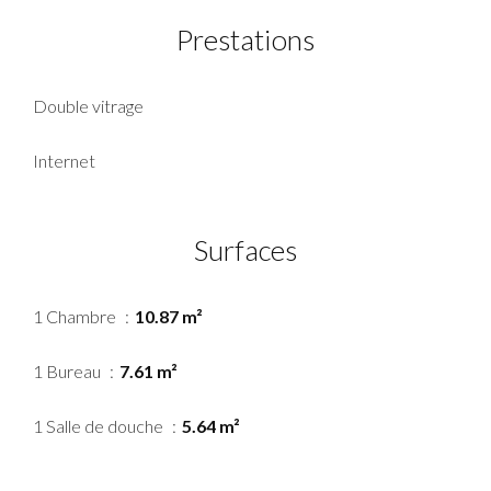
Prestations
Double vitrage
Internet
Surfaces
1 Chambre
10.87 m²
1 Bureau
7.61 m²
1 Salle de douche
5.64 m²