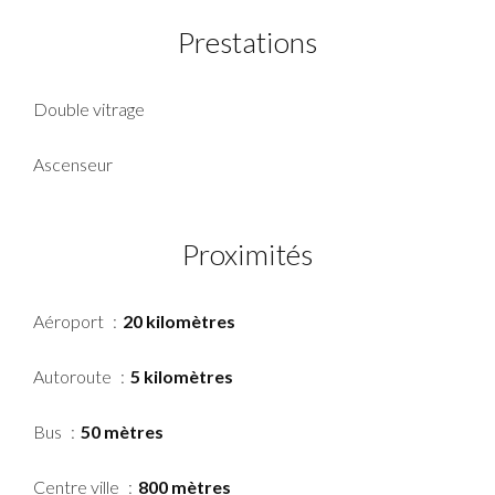
Prestations
Double vitrage
Ascenseur
Proximités
Aéroport
20 kilomètres
Autoroute
5 kilomètres
Bus
50 mètres
Centre ville
800 mètres