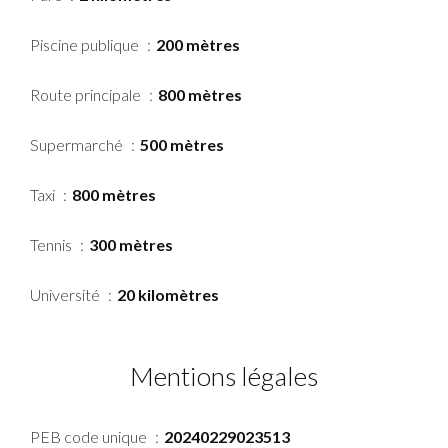
Piscine publique
200 mètres
Route principale
800 mètres
Supermarché
500 mètres
Taxi
800 mètres
Tennis
300 mètres
Université
20 kilomètres
Mentions légales
PEB code unique
20240229023513