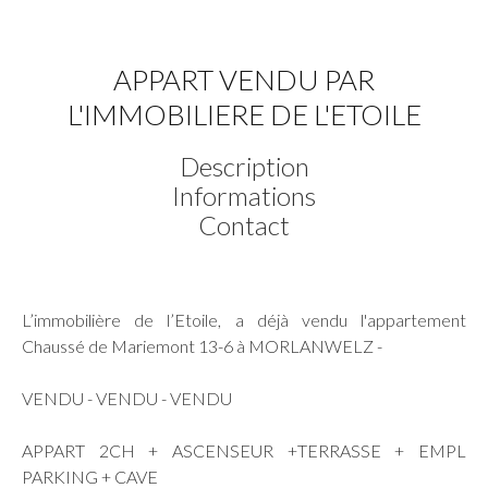
APPART VENDU PAR
L'IMMOBILIERE DE L'ETOILE
Description
Informations
Contact
L’immobilière de l’Etoile, a déjà vendu l'appartement
Chaussé de Mariemont 13-6 à MORLANWELZ -
VENDU - VENDU - VENDU
APPART 2CH + ASCENSEUR +TERRASSE + EMPL
PARKING + CAVE