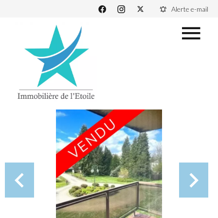
Alerte e-mail