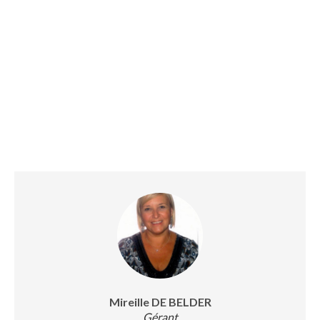
Mireille DE BELDER
Gérant