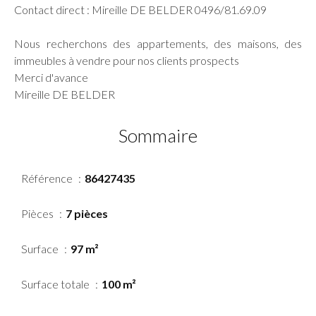
Contact direct : Mireille DE BELDER 0496/81.69.09
Nous recherchons des appartements, des maisons, des
immeubles à vendre pour nos clients prospects
Merci d'avance
Mireille DE BELDER
Sommaire
Référence
86427435
Pièces
7 pièces
Surface
97 m²
Surface totale
100 m²