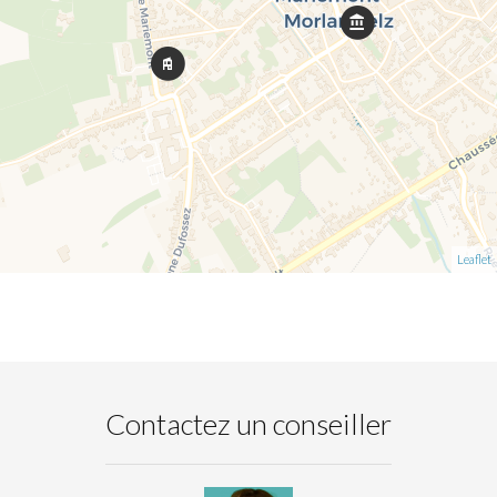
Leaflet
Contactez un conseiller