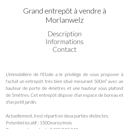
Grand entrepôt à vendre à
Morlanwelz
Description
Informations
Contact
L'immobilière de l'Etoile a le privilège de vous proposer à
l'achat un entrepôt très bien situé mesurant 500m² avec un
hauteur de porte de 4mètres et une hauteur sous plafond
de 5mètres. Cet entrepôt dispose d'un espace de bureau et
d'un petit jardin.
Actuellement, il est réparti en deux parties distinctes.
Potentiel locatif : 1500euros/mois