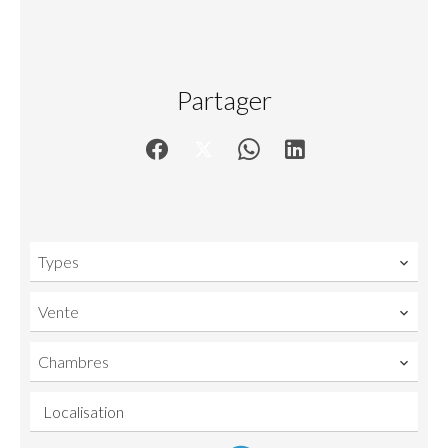
Partager
Types
Vente
Chambres
Localisation