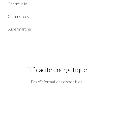
Centre ville
Commerces
Supermarché
Efficacité énergétique
Pas d'informations disponibles