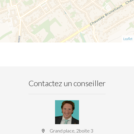
Leaflet
Contactez un conseiller
Grand place, 2boite 3