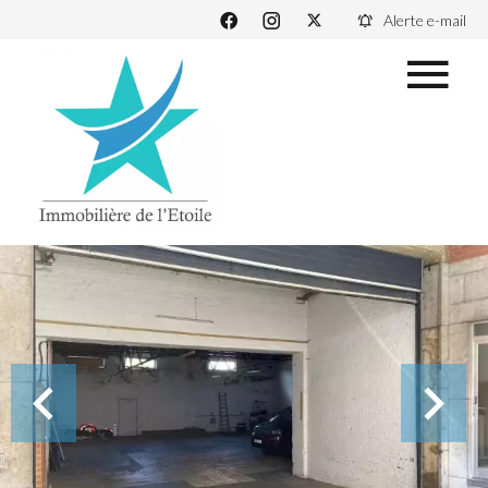
Alerte e-mail