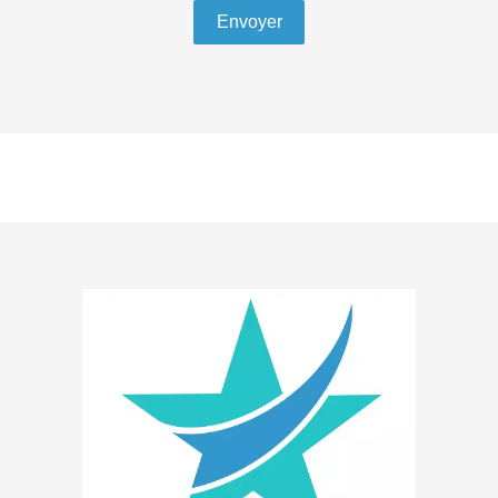
Envoyer