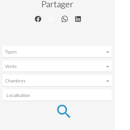
Partager
Types
Vente
Chambres
Localisation