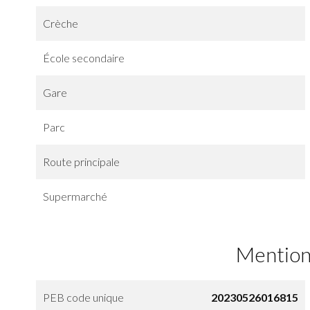
Crèche
École secondaire
Gare
Parc
Route principale
Supermarché
Mention
PEB code unique
20230526016815