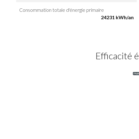
Consommation totale d'énergie primaire
24231 kWh/an
Efficacité