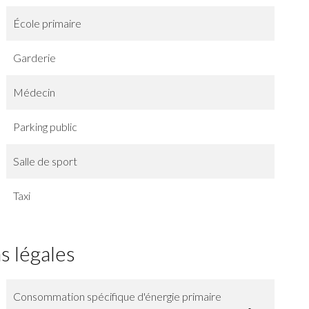
École primaire
Garderie
Médecin
Parking public
Salle de sport
Taxi
s légales
Consommation spécifique d'énergie primaire