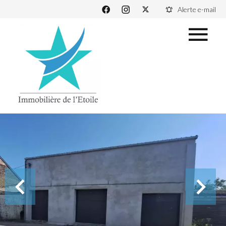
Alerte e-mail