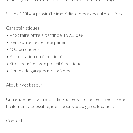
Situés à Gilly, à proximité immédiate des axes autoroutiers.
Caractéristiques
• Prix : faire offre à partir de 159.000 €
• Rentabilité nette : 8% par an
• 100 % rénovés
• Alimentation en électricité
• Site sécurisé avec portail électrique
• Portes de garages motorisées
Atout investisseur
Un rendement attractif dans un environnement sécurisé et
facilement accessible, idéal pour stockage ou location.
Contacts