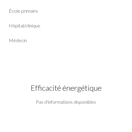
École primaire
Hôpital/clinique
Médecin
Efficacité énergétique
Pas d'informations disponibles