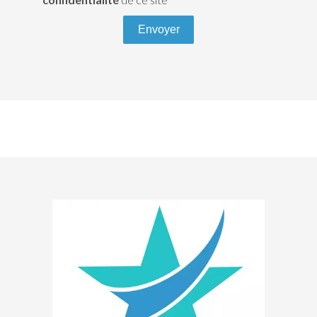
Envoyer