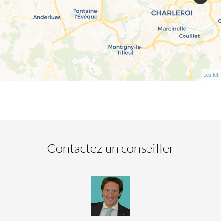
Leaflet
Contactez un conseiller