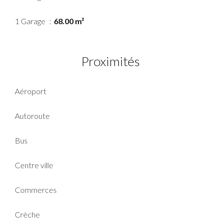
1 Garage
68.00 m²
Proximités
Aéroport
Autoroute
Bus
Centre ville
Commerces
Crèche