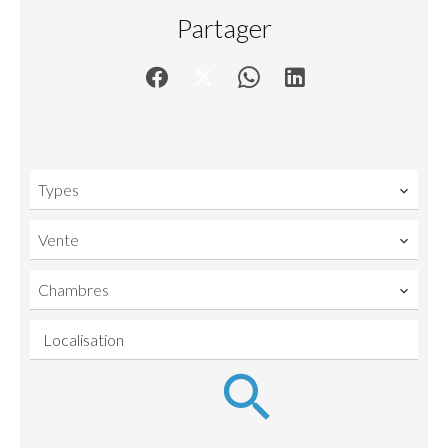
Partager
Types
Vente
Chambres
Localisation