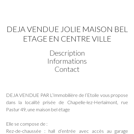
DEJA VENDUE JOLIE MAISON BEL
ETAGE EN CENTRE VILLE
Description
Informations
Contact
DEJA VENDUE PAR L’Immobilière de l’Etoile vous propose
dans la localité prisée de Chapelle-lez-Herlaimont, rue
Pastur 49, une maison bel étage
Elle se compose de :
Rez-de-chaussée : hall d’entrée avec accès au garage