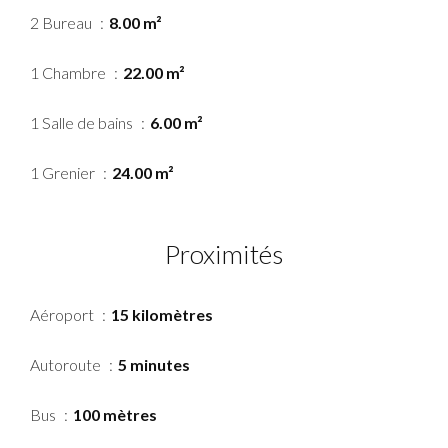
2 Bureau
8.00 m²
1 Chambre
22.00 m²
1 Salle de bains
6.00 m²
1 Grenier
24.00 m²
Proximités
Aéroport
15 kilomètres
Autoroute
5 minutes
Bus
100 mètres