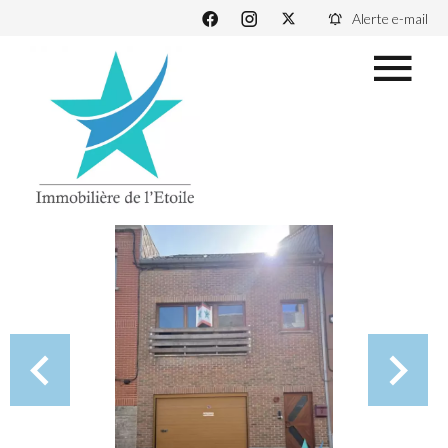
Alerte e-mail