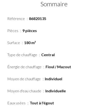
Sommaire
Référence
86820135
Pièces
9 pièces
Surface
180 m²
Type de chauffage
Central
Énergie de chauffage
Fioul / Mazout
Moyen de chauffage
Individuel
Moyen d'eau chaude
Individuelle
Eaux usées
Tout à l'égout