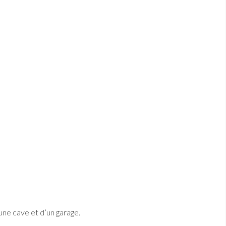
une cave et d’un garage.