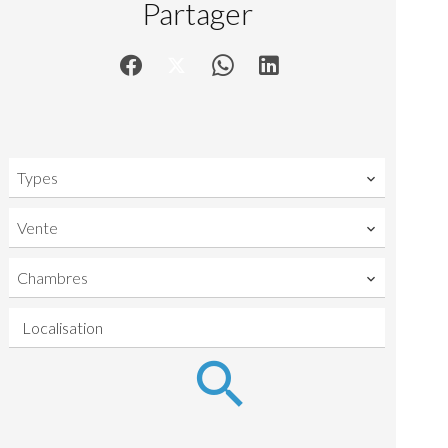
Partager
Types
Vente
Chambres
Localisation