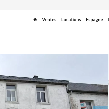
Ventes
Locations
Espagne