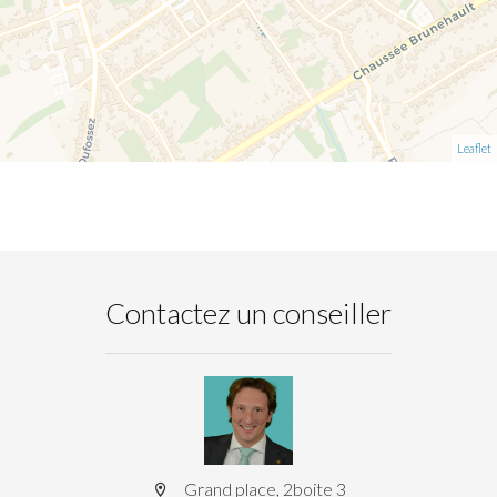
Leaflet
Contactez un conseiller
Grand place, 2boite 3