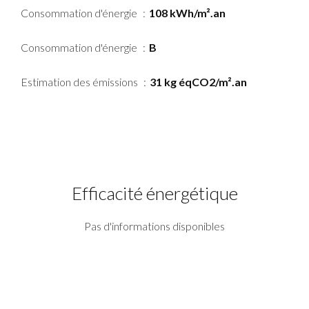
Consommation d'énergie
108 kWh/m².an
Consommation d'énergie
B
Estimation des émissions
31 kg éqCO2/m².an
Efficacité énergétique
Pas d'informations disponibles