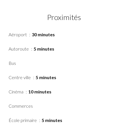
Proximités
Aéroport
30 minutes
Autoroute
5 minutes
Bus
Centre ville
5 minutes
Cinéma
10 minutes
Commerces
École primaire
5 minutes