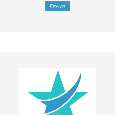
Envoyer