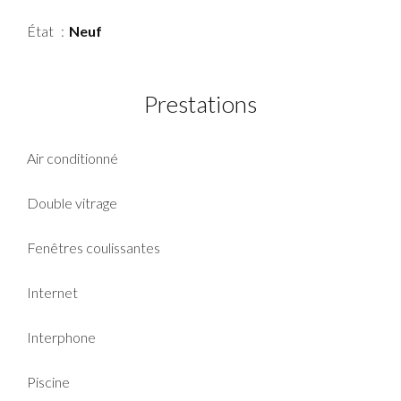
État
Neuf
Prestations
Air conditionné
Double vitrage
Fenêtres coulissantes
Internet
Interphone
Piscine