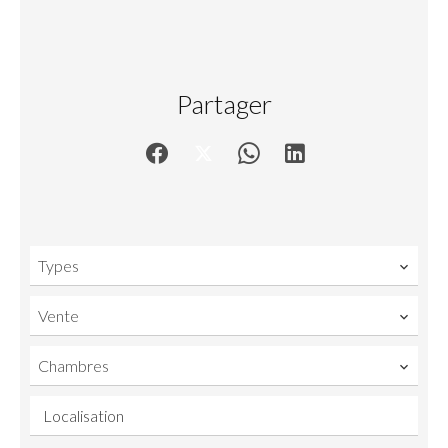
Partager
Types
Vente
Chambres
Localisation