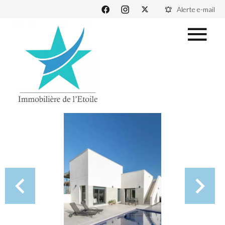
Alerte e-mail