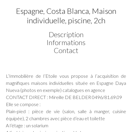
Espagne, Costa Blanca, Maison
individuelle, piscine, 2ch
Description
Informations
Contact
L’Immobilière de l’Etoile vous propose à l’acquisition de
magnifiques maisons individuelles située en Espagne Daya
Nueva (photos en exemple) catalogues en agence
CONTACT DIRECT : Mireille DE BELDER 0496/81.69.09
Elle se compose :
Plain-pied : pièce de vie (salon, salle à manger, cuisine
équipée), 2 chambres avec pièce d’eau et toilette
A l’étage : un solarium