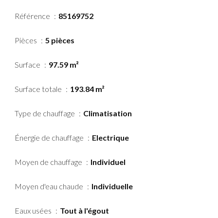
Référence
85169752
Pièces
5 pièces
Surface
97.59 m²
Surface totale
193.84 m²
Type de chauffage
Climatisation
Énergie de chauffage
Electrique
Moyen de chauffage
Individuel
Moyen d'eau chaude
Individuelle
Eaux usées
Tout à l'égout