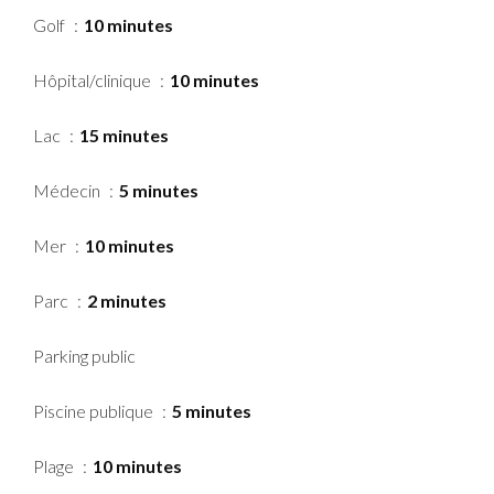
Golf
10 minutes
Hôpital/clinique
10 minutes
Lac
15 minutes
Médecin
5 minutes
Mer
10 minutes
Parc
2 minutes
Parking public
Piscine publique
5 minutes
Plage
10 minutes