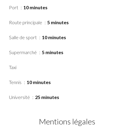
Port
10 minutes
Route principale
5 minutes
Salle de sport
10 minutes
Supermarché
5 minutes
Taxi
Tennis
10 minutes
Université
25 minutes
Mentions légales