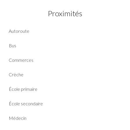
Proximités
Autoroute
Bus
Commerces
Crèche
École primaire
École secondaire
Médecin