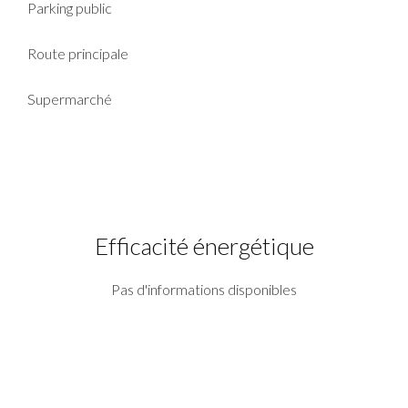
Parking public
Route principale
Supermarché
Efficacité énergétique
Pas d'informations disponibles