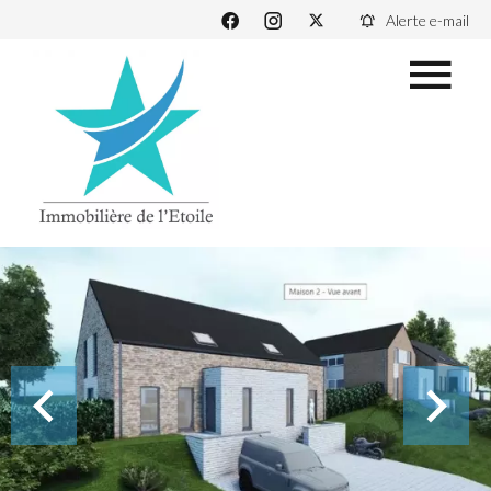
Alerte e-mail