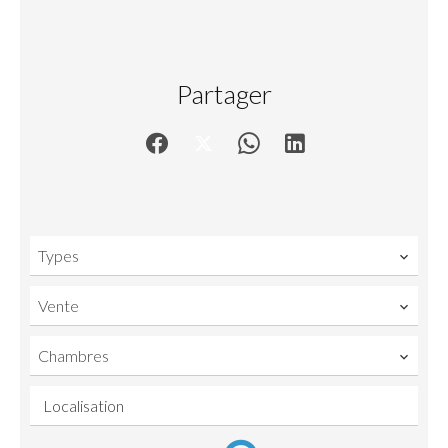
Partager
Types
Vente
Chambres
Localisation