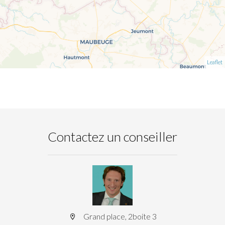
Leaflet
Contactez un conseiller
Grand place, 2boite 3