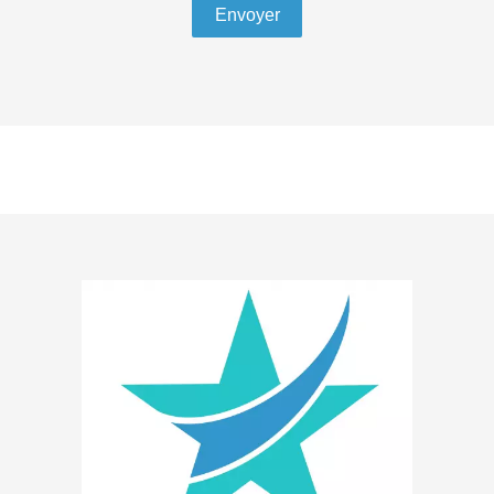
Envoyer