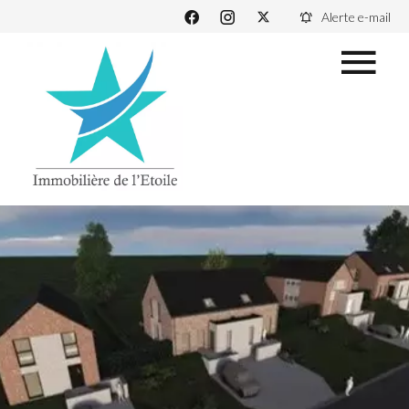
Alerte e-mail