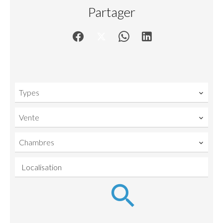
Partager
Types
Vente
Chambres
Localisation