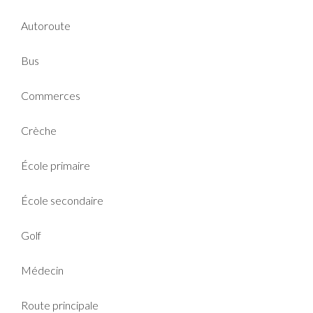
Autoroute
Bus
Commerces
Crèche
École primaire
École secondaire
Golf
Médecin
Route principale