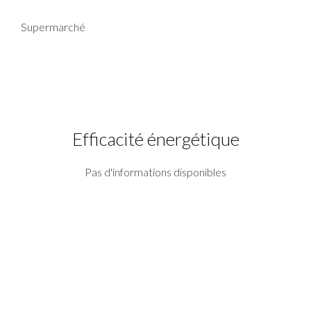
Supermarché
Efficacité énergétique
Pas d'informations disponibles