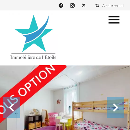
Alerte e-mail