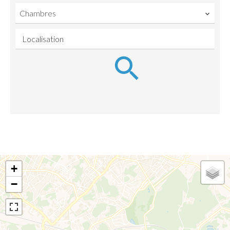
Chambres
Localisation
+
−