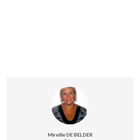
Mireille DE BELDER