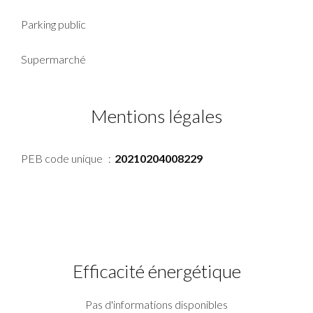
Parking public
Supermarché
Mentions légales
PEB code unique
20210204008229
Efficacité énergétique
Pas d'informations disponibles