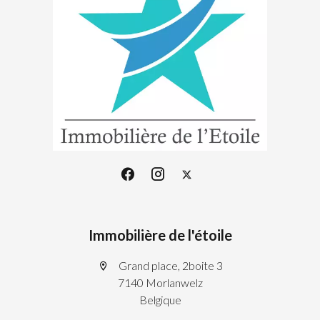
Immobilière de l'étoile
Grand place, 2boite 3
7140 Morlanwelz
Belgique