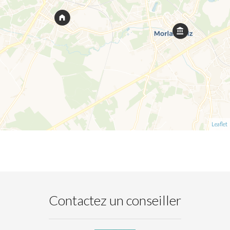
Leaflet
Contactez un conseiller