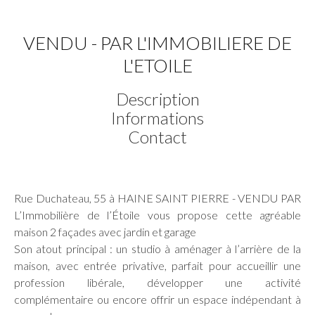
VENDU - PAR L'IMMOBILIERE DE
L'ETOILE
Description
Informations
Contact
Rue Duchateau, 55 à HAINE SAINT PIERRE - VENDU PAR
L’Immobilière de l’Étoile vous propose cette agréable
maison 2 façades avec jardin et garage
Son atout principal : un studio à aménager à l’arrière de la
maison, avec entrée privative, parfait pour accueillir une
profession libérale, développer une activité
complémentaire ou encore offrir un espace indépendant à