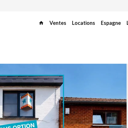
Ventes
Locations
Espagne