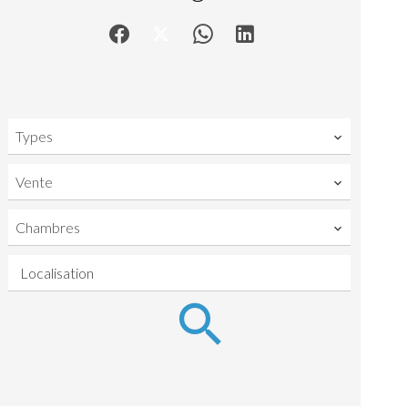
Types
Vente
Chambres
Localisation