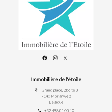
Immobilière de l'étoile
Grand place, 2boite 3
7140 Morlanwelz
Belgique
+32 498 01 00 10