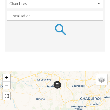
Chambres
Localisation
+
−