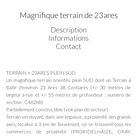
Magnifique terrain de 23ares
Description
Informations
Contact
TERRAIN +-23ARES PLEIN SUD
Un magnifique terrain orientés plein SUD dont un Terrain à
Bâtir d'environ 23 Ares 38 Centiares (+/- 30 mètres de
largeur à rue et +/- 55 mètres de profondeur ; numéro de
section : C462h8)
Partiellement constructible (voir plan de secteur)
Terrain verdoyant, dans une impasse, à proximité des grands
axes, localisé à 3 km de Beaumont, où se trouvent tous les
commerces de proximité (PROXIDELHAIZE, OKAY,