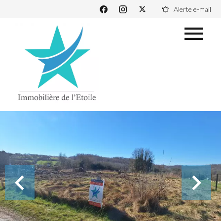
Alerte e-mail