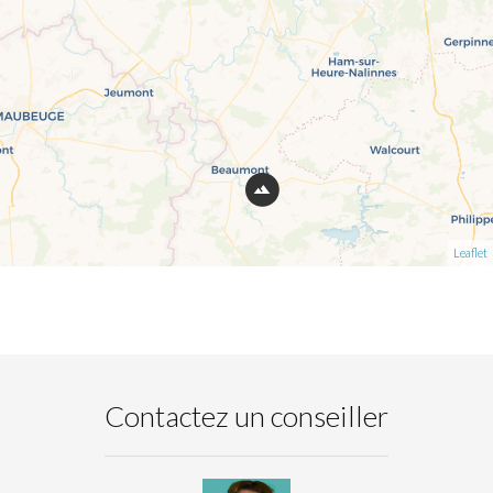
Leaflet
Contactez un conseiller