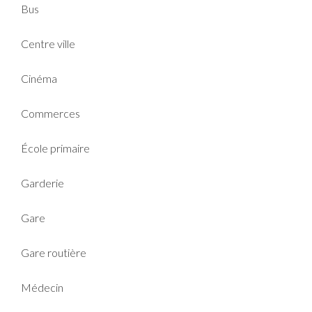
Bus
Centre ville
Cinéma
Commerces
École primaire
Garderie
Gare
Gare routière
Médecin