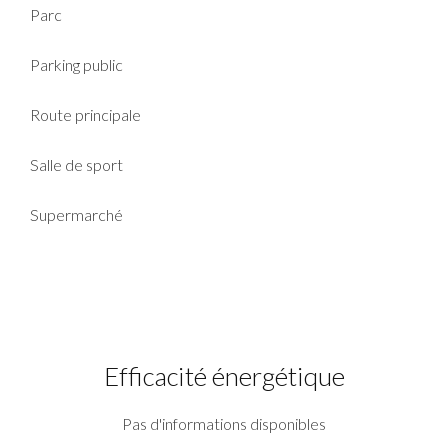
Parc
Parking public
Route principale
Salle de sport
Supermarché
Efficacité énergétique
Pas d'informations disponibles