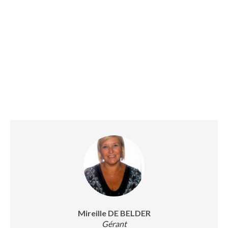
Mireille DE BELDER
Gérant