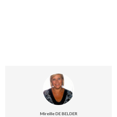
Mireille DE BELDER