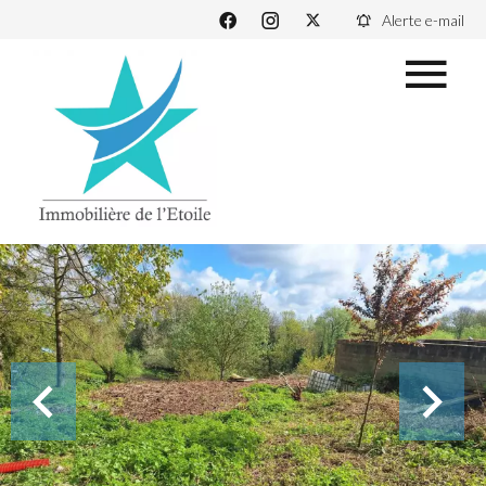
Alerte e-mail