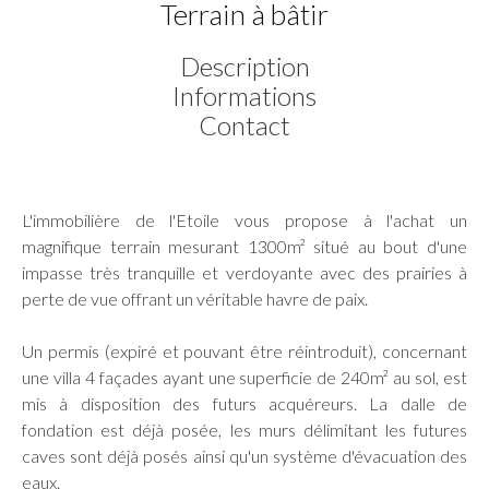
Terrain à bâtir
Description
Informations
Contact
L'immobilière de l'Etoile vous propose à l'achat un
magnifique terrain mesurant 1300m² situé au bout d'une
impasse très tranquille et verdoyante avec des prairies à
perte de vue offrant un véritable havre de paix.
Un permis (expiré et pouvant être réintroduit), concernant
une villa 4 façades ayant une superficie de 240m² au sol, est
mis à disposition des futurs acquéreurs. La dalle de
fondation est déjà posée, les murs délimitant les futures
caves sont déjà posés ainsi qu'un système d'évacuation des
eaux.