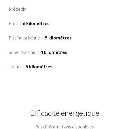
Médecin
Parc
6 kilomètres
Piscine publique
5 kilomètres
Supermarché
4 kilomètres
Tennis
5 kilomètres
Efficacité énergétique
Pas d'informations disponibles