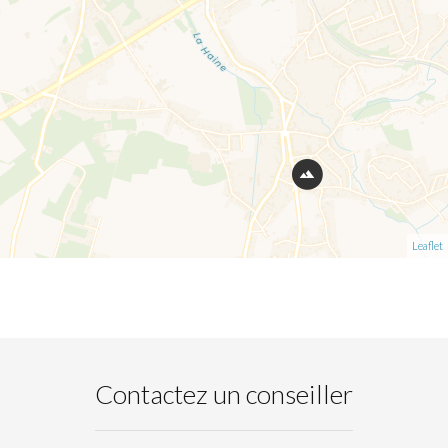
Leaflet
Contactez un conseiller