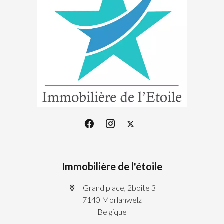
Immobilière de l'étoile
Grand place, 2boite 3
7140 Morlanwelz
Belgique